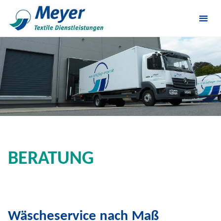
BERATUNG
Wäscheservice nach Maß