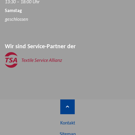
13:30 – 18:00 Uhr
Samstag
geschlossen
Wir sind Service-Partner der
Kontakt
Sitemap