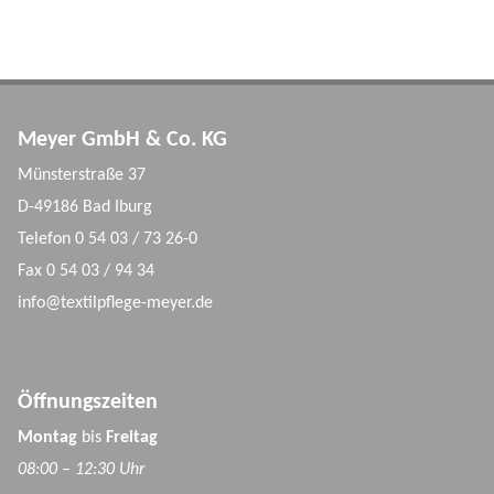
Meyer GmbH & Co. KG
Münsterstraße 37
D-49186 Bad Iburg
Telefon 0 54 03 / 73 26-0
Fax 0 54 03 / 94 34
info@textilpflege-meyer.de
Öffnungszeiten
Montag
bis
Freitag
08:00 – 12:30 Uhr