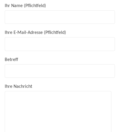
Ihr Name (Pflichtfeld)
Ihre E-Mail-Adresse (Pflichtfeld)
Betreff
Ihre Nachricht