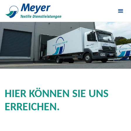
HIER KÖNNEN SIE UNS
ERREICHEN.