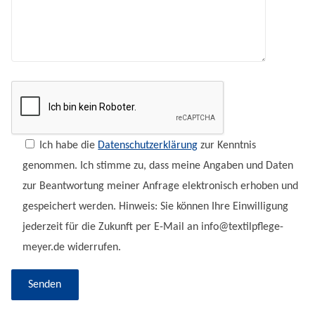
Ich habe die
Datenschutzerklärung
zur Kenntnis
genommen. Ich stimme zu, dass meine Angaben und Daten
zur Beantwortung meiner Anfrage elektronisch erhoben und
gespeichert werden. Hinweis: Sie können Ihre Einwilligung
jederzeit für die Zukunft per E-Mail an info@textilpflege-
meyer.de widerrufen.